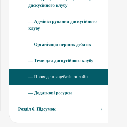
дискусійного клубу
— Адміністрування дискусійного
клубу
— Організація перших дебатів
— Теми для дискусійного клубу
— Проведення дебатів онлайн
— Додаткові ресурси
Розділ 6. Підсумок