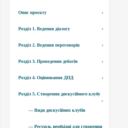
Опис проєкту
Розділ 1. Ведення діалогу
Розділ 2. Ведення переговорів
Розділ 3. Проведення дебатів
Розділ 4. Оцінювання ДПД
Розділ 5. Створення дискусійного клубу
— Види дискусійних клубів
— Ресурси, необхідні для створення