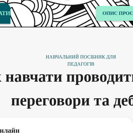
АТИ
ОПИС ПРОЄ
НАВЧАЛЬНИЙ ПОСІБНИК ДЛЯ
ПЕДАГОГІВ
 навчати проводити
переговори та де
онлайн